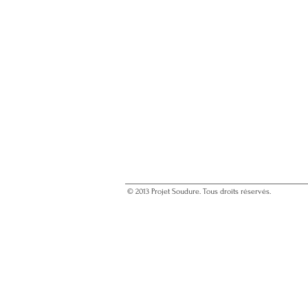
© 2013 Projet Soudure. Tous droits réservés.